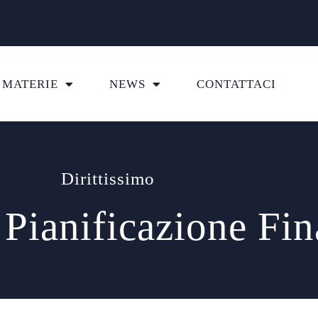
MATERIE
NEWS
CONTATTACI
Dirittissimo
Pianificazione Fin