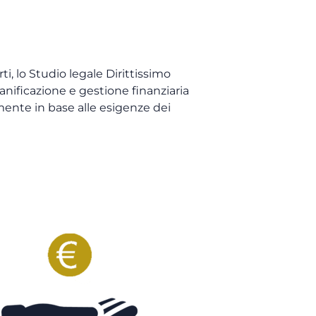
ti, lo Studio legale Dirittissimo
pianificazione e gestione finanziaria
ente in base alle esigenze dei