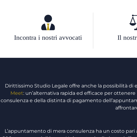
Incontra i nostri avvocati
Il nost
Dirittissimo Studio Legale offre anche la possibilità di
Meet
: un’alternativa rapida ed efficace per ottenere 
consulenza e della distinta di pagamento dell’appuntamen
affrontar
L’appuntamento di mera consulenza ha un costo pari a