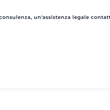
onsulenza, un'assistenza legale contat