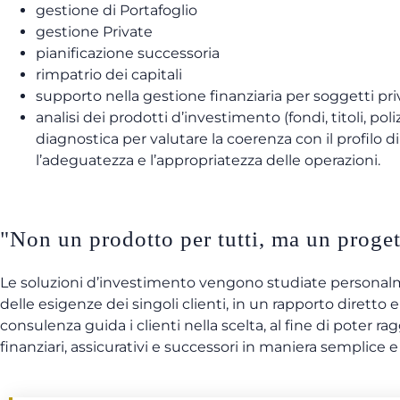
gestione di Portafoglio
gestione Private
pianificazione successoria
rimpatrio dei capitali
supporto nella gestione finanziaria per soggetti priv
analisi dei prodotti d’investimento (fondi, titoli, pol
diagnostica per valutare la coerenza con il profilo di
l’adeguatezza e l’appropriatezza delle operazioni.
"Non un prodotto per tutti, ma un proge
Le soluzioni d’investimento vengono studiate personal
delle esigenze dei singoli clienti, in un rapporto diretto e 
consulenza guida i clienti nella scelta, al fine di poter r
finanziari, assicurativi e successori in maniera semplice e 