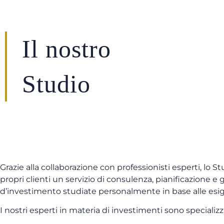
Il nostro
Studio
Grazie alla collaborazione con professionisti esperti, lo Stu
propri clienti un servizio di consulenza, pianificazione e 
d’investimento studiate personalmente in base alle esig
I nostri esperti in materia di investimenti sono specializza