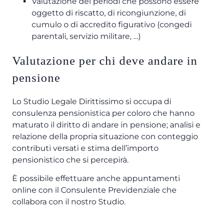
Valutazione dei periodi che possono essere
oggetto di riscatto, di ricongiunzione, di
cumulo o di accredito figurativo (congedi
parentali, servizio militare, …)
Valutazione per chi deve andare in
pensione
Lo Studio Legale Dirittissimo si occupa di
consulenza pensionistica per coloro che hanno
maturato il diritto di andare in pensione; analisi e
relazione della propria situazione con conteggio
contributi versati e stima dell’importo
pensionistico che si percepirà.
È possibile effettuare anche appuntamenti
online con il Consulente Previdenziale che
collabora con il nostro Studio.