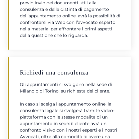
previo invio dei documenti utili alla
consulenza e della distinta di pagamento
dell’appuntamento online, avrà la possibilità di
confrontarsi via Web con l’avvocato esperto
nella materia, per affrontare i primi aspetti
della questione che lo riguarda.
Richiedi una consulenza
Gli appuntamenti si svolgono nella sede di
Milano o di Torino, su richiesta del cliente.
In caso si scelga l'appuntamento online, la
consulenza legale si svolgerà tramite video-
piattaforma con le stesse modalità di un
appuntamento in sede: il cliente avrà un
confronto visivo con i nostri esperti e i nostri
Avvocati, oltre alla comodità di avere una