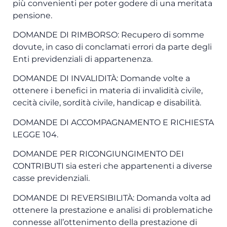
più convenienti per poter godere di una meritata
pensione.
DOMANDE DI RIMBORSO: Recupero di somme
dovute, in caso di conclamati errori da parte degli
Enti previdenziali di appartenenza.
DOMANDE DI INVALIDITÀ: Domande volte a
ottenere i benefici in materia di invalidità civile,
cecità civile, sordità civile, handicap e disabilità.
DOMANDE DI ACCOMPAGNAMENTO E RICHIESTA
LEGGE 104.
DOMANDE PER RICONGIUNGIMENTO DEI
CONTRIBUTI sia esteri che appartenenti a diverse
casse previdenziali.
DOMANDE DI REVERSIBILITÀ: Domanda volta ad
ottenere la prestazione e analisi di problematiche
connesse all’ottenimento della prestazione di