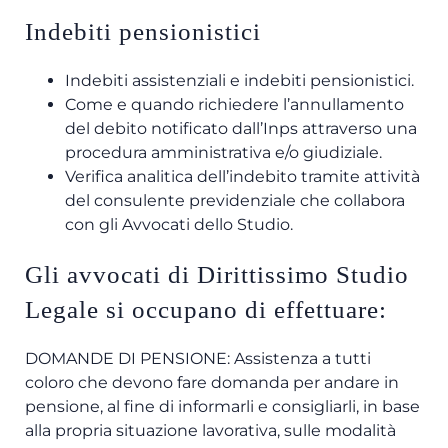
Indebiti pensionistici
Indebiti assistenziali e indebiti pensionistici.
Come e quando richiedere l’annullamento
del debito notificato dall’Inps attraverso una
procedura amministrativa e/o giudiziale.
Verifica analitica dell’indebito tramite attività
del consulente previdenziale che collabora
con gli Avvocati dello Studio.
Gli avvocati di Dirittissimo Studio
Legale si occupano di effettuare:
DOMANDE DI PENSIONE: Assistenza a tutti
coloro che devono fare domanda per andare in
pensione, al fine di informarli e consigliarli, in base
alla propria situazione lavorativa, sulle modalità