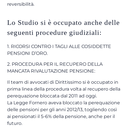
reversibilità.
Lo Studio si è occupato anche delle
seguenti procedure giudiziali:
1. RICORSI CONTRO I TAGLI ALLE COSIDDETTE
PENSIONI D’ORO.
2. PROCEDURA PER IL RECUPERO DELLA
MANCATA RIVALUTAZIONE PENSIONE:
Il team di avvocati di Dirittissimo si è occupato in
prima linea della procedura volta al recupero della
perequazione bloccata dal 2011 ad oggi.
La Legge Fornero aveva bloccato la perequazione
delle pensioni per gli anni 2012/13, togliendo così
ai pensionati il 5-6% della pensione, anche per il
futuro.