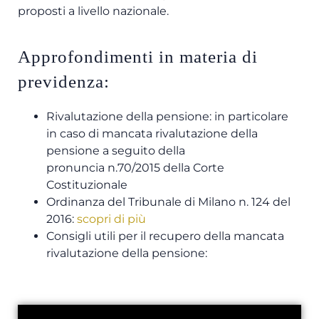
proposti a livello nazionale.
Approfondimenti in materia di
previdenza:
Rivalutazione della pensione: in particolare
in caso di mancata rivalutazione della
pensione a seguito della
pronuncia n.70/2015 della Corte
Costituzionale
Ordinanza del Tribunale di Milano n. 124 del
2016:
scopri di più
Consigli utili per il recupero della mancata
rivalutazione della pensione: