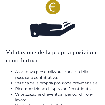
Valutazione della propria posizione
contributiva
Assistenza personalizzata e analisi della
posizione contributiva.
Verifica della propria posizione previdenziale.
Ricomposizione di “spezzoni” contributivi.
Valorizzazione di eventuali periodi di non-
lavoro.