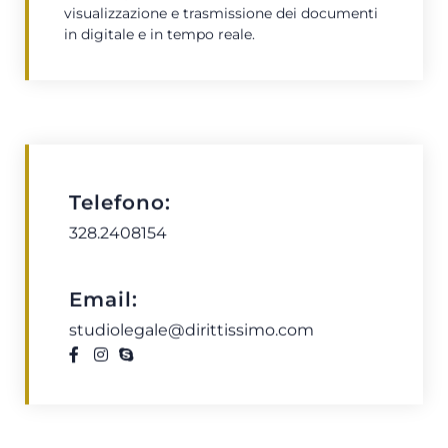
visualizzazione e trasmissione dei documenti
in digitale e in tempo reale.
Telefono:
328.2408154
Email:
studiolegale@dirittissimo.com