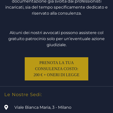
documentazione già svolta dai professionisti
incaricati, sia del tempo specificamente dedicato e
riservato alla consulenza.
Alcuni dei nostri avvocati possono assistere col
gratuito patrocinio solo per un’eventuale azione
giudiziale.
PRENOTA LA TUA
CONSULENZA COSTO:
200 € + ONERI DI LEGGE
Le Nostre Sedi:
Viale Bianca Maria, 3 - Milano