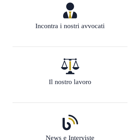
Incontra i nostri avvocati
Il nostro lavoro
News e Interviste