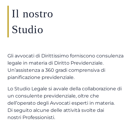
Il nostro
Studio
Gli avvocati di Dirittissimo forniscono consulenza
legale in materia di Diritto Previdenziale.
Un’assistenza a 360 gradi comprensiva di
pianificazione previdenziale.
Lo Studio Legale si avvale della collaborazione di
un consulente previdenziale, oltre che
dell’operato degli Avvocati esperti in materia.
Di seguito alcune delle attività svolte dai
nostri Professionisti.