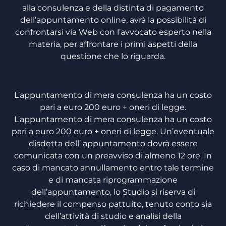
alla consulenza e della distinta di pagamento
dell’appuntamento online, avrà la possibilità di
confrontarsi via Web con l’avvocato esperto nella
materia, per affrontare i primi aspetti della
questione che lo riguarda.
L’appuntamento di mera consulenza ha un costo
pari a euro 200 euro + oneri di legge.
L’appuntamento di mera consulenza ha un costo
pari a euro 200 euro + oneri di legge. Un’eventuale
disdetta dell’ appuntamento dovrà essere
comunicata con un preavviso di almeno 12 ore. In
caso di mancato annullamento entro tale termine
e di mancata riprogrammazione
dell’appuntamento, lo Studio si riserva di
richiedere il compenso pattuito, tenuto conto sia
dell’attività di studio e analisi della