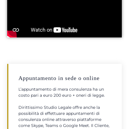
Appuntamento in sede o online
L’appuntamento di mera consulenza ha un
costo pari a euro 200 euro + oneri di legge.
Dirittissimo Studio Legale offre anche la
possibilità di effettuare appuntamenti di
consulenza online attraverso piattaforme
come Skype, Teams o Google Meet. Il Cliente,