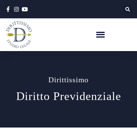
Dirittissimo
Diritto Previdenziale