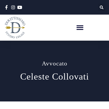
Avvocato
Celeste Collovati