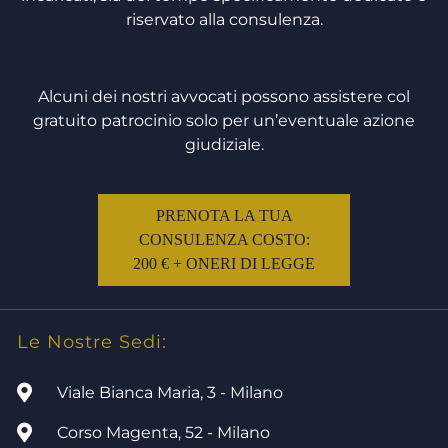
riservato alla consulenza.
Alcuni dei nostri avvocati possono assistere col
gratuito patrocinio solo per un’eventuale azione
giudiziale.
PRENOTA LA TUA
CONSULENZA COSTO:
200 € + ONERI DI LEGGE
Le Nostre Sedi:
Viale Bianca Maria, 3 - Milano
Corso Magenta, 52 - Milano