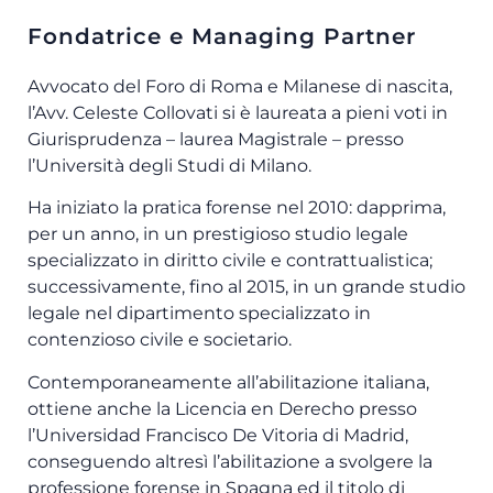
Fondatrice e Managing Partner
Avvocato del Foro di Roma e Milanese di nascita,
l’Avv. Celeste Collovati si è laureata a pieni voti in
Giurisprudenza – laurea Magistrale – presso
l’Università degli Studi di Milano.
Ha iniziato la pratica forense nel 2010: dapprima,
per un anno, in un prestigioso studio legale
specializzato in diritto civile e contrattualistica;
successivamente, fino al 2015, in un grande studio
legale nel dipartimento specializzato in
contenzioso civile e societario.
Contemporaneamente all’abilitazione italiana,
ottiene anche la Licencia en Derecho presso
l’Universidad Francisco De Vitoria di Madrid,
conseguendo altresì l’abilitazione a svolgere la
professione forense in Spagna ed il titolo di