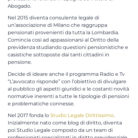
Abogado.
Nel 2015 diventa consulente legale di
un’associazione di Milano che raggruppa
pensionati provenienti da tutta la Lombardia.
Comincia così ad appassionarsi al Diritto della
previdenza studiando questioni pensionistiche e
casistiche sottoposte dai tanti cittadini in
pensione.
Decide di ideare anche il programma Radio e Tv
“L’avvocato risponde” con l’obiettivo di divulgare
al pubblico gli aspetti giuridici e le costanti novità
normative inerenti a tutte le tipologie di pensioni
e problematiche connesse.
Nel 2017 fonda lo
Studio Legale Dirittissimo
.
Inizialmente nato come blog di diritto, diventa
poi Studio Legale composto da un team di
professionisti specializzati in diritto previdenziale,