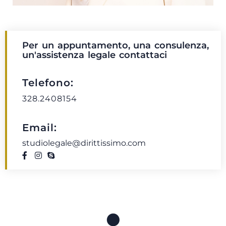
Per un appuntamento, una consulenza,
un'assistenza legale contattaci
Telefono:
328.2408154
Email:
studiolegale@dirittissimo.com