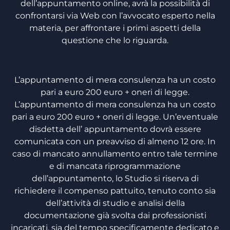
dell’appuntamento online, avrà la possibilità di
confrontarsi via Web con l’avvocato esperto nella
materia, per affrontare i primi aspetti della
questione che lo riguarda.
L’appuntamento di mera consulenza ha un costo
pari a euro 200 euro + oneri di legge.
L’appuntamento di mera consulenza ha un costo
pari a euro 200 euro + oneri di legge. Un’eventuale
disdetta dell’ appuntamento dovrà essere
comunicata con un preavviso di almeno 12 ore. In
caso di mancato annullamento entro tale termine
e di mancata riprogrammazione
dell’appuntamento, lo Studio si riserva di
richiedere il compenso pattuito, tenuto conto sia
dell’attività di studio e analisi della
documentazione già svolta dai professionisti
incaricati, sia del tempo specificamente dedicato e