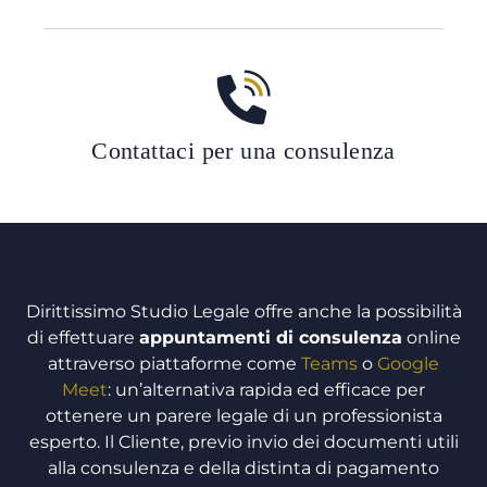
Contattaci per una consulenza
Dirittissimo Studio Legale offre anche la possibilità
di effettuare
appuntamenti di consulenza
online
attraverso piattaforme come
Teams
o
Google
Meet
: un’alternativa rapida ed efficace per
ottenere un parere legale di un professionista
esperto. Il Cliente, previo invio dei documenti utili
alla consulenza e della distinta di pagamento