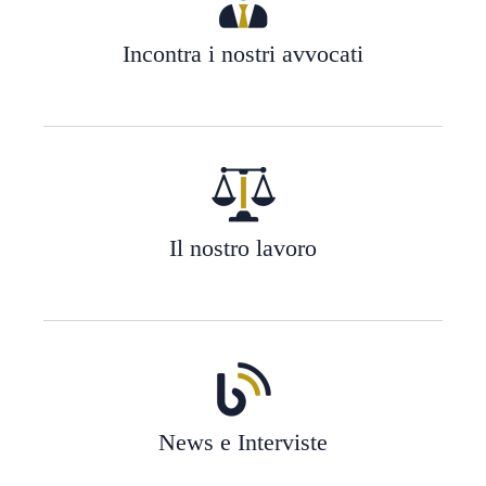
Incontra i nostri avvocati
Il nostro lavoro
News e Interviste