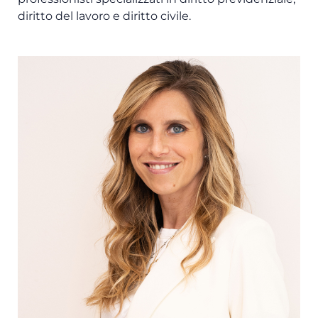
diritto del lavoro e diritto civile.