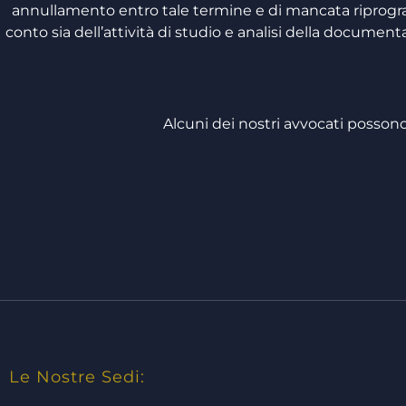
annullamento entro tale termine e di mancata riprogra
conto sia dell’attività di studio e analisi della document
Alcuni dei nostri avvocati possono
Le Nostre Sedi: