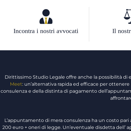
Incontra i nostri avvocati
Il nost
Dirittissimo Studio Legale offre anche la possibilità di
Meet
: un’alternativa rapida ed efficace per ottenere 
consulenza e della distinta di pagamento dell’appuntamen
affrontar
L’appuntamento di mera consulenza ha un costo pari a
200 euro + oneri di legge. Un’eventuale disdetta dell