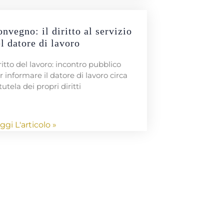
nvegno: il diritto al servizio
l datore di lavoro
ritto del lavoro: incontro pubblico
r informare il datore di lavoro circa
tutela dei propri diritti
ggi L'articolo »