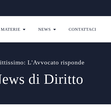
MATERIE
NEWS
CONTATTACI
ittissimo: L'Avvocato risponde
ews di Diritto